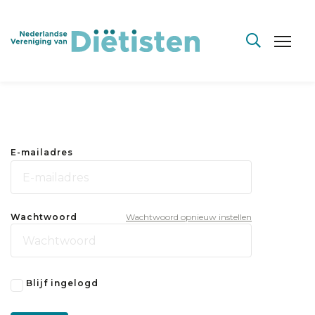
E-mailadres
Wachtwoord
Wachtwoord opnieuw instellen
Blijf ingelogd