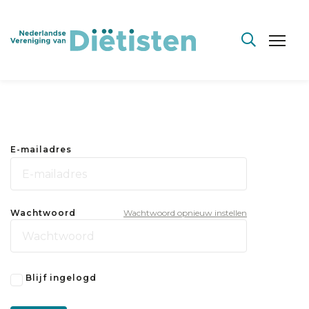
E-mailadres
Wachtwoord
Wachtwoord opnieuw instellen
Blijf ingelogd