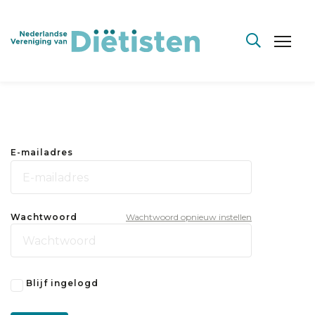
E-mailadres
Wachtwoord
Wachtwoord opnieuw instellen
Blijf ingelogd