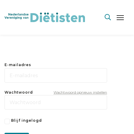
E-mailadres
Wachtwoord
Wachtwoord opnieuw instellen
Blijf ingelogd