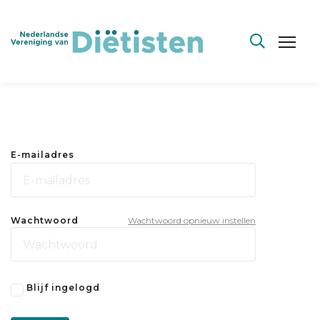
E-mailadres
Wachtwoord
Wachtwoord opnieuw instellen
Blijf ingelogd