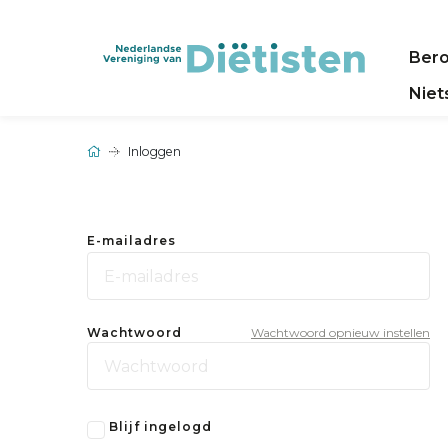
Ber
Niet
Inloggen
E-mailadres
Wachtwoord
Wachtwoord opnieuw instellen
Blijf ingelogd