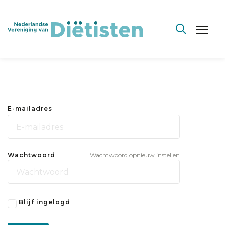
E-mailadres
Wachtwoord
Wachtwoord opnieuw instellen
Blijf ingelogd