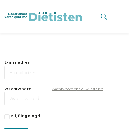
E-mailadres
Wachtwoord
Wachtwoord opnieuw instellen
Blijf ingelogd