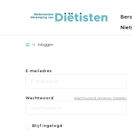
Ber
Niet
Inloggen
E-mailadres
Wachtwoord
Wachtwoord opnieuw instellen
Blijf ingelogd