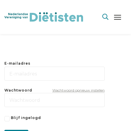
E-mailadres
Wachtwoord
Wachtwoord opnieuw instellen
Blijf ingelogd