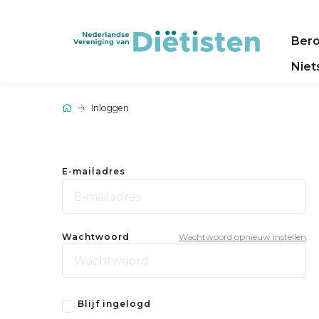
Ber
Niet
Inloggen
E-mailadres
Wachtwoord
Wachtwoord opnieuw instellen
Blijf ingelogd