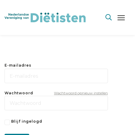
E-mailadres
Wachtwoord
Wachtwoord opnieuw instellen
Blijf ingelogd