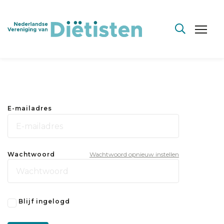
E-mailadres
Wachtwoord
Wachtwoord opnieuw instellen
Blijf ingelogd