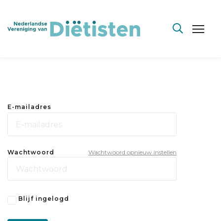
E-mailadres
Wachtwoord
Wachtwoord opnieuw instellen
Blijf ingelogd