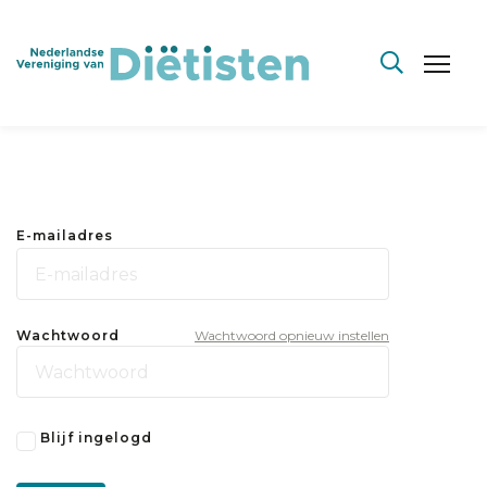
E-mailadres
Wachtwoord
Wachtwoord opnieuw instellen
Blijf ingelogd