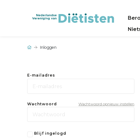
Ber
Niet
Inloggen
E-mailadres
Wachtwoord
Wachtwoord opnieuw instellen
Blijf ingelogd