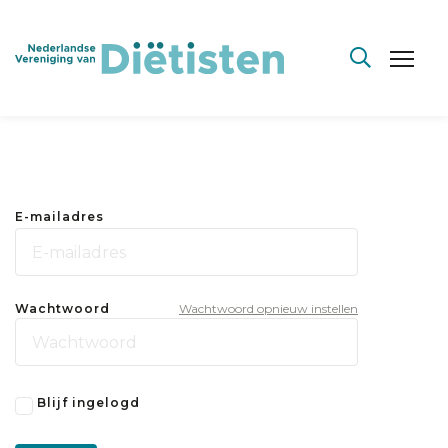
E-mailadres
Wachtwoord
Wachtwoord opnieuw instellen
Blijf ingelogd