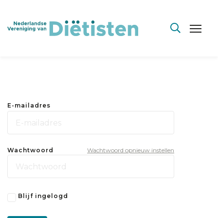
E-mailadres
Wachtwoord
Wachtwoord opnieuw instellen
Blijf ingelogd