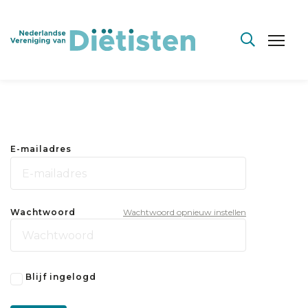
E-mailadres
Wachtwoord
Wachtwoord opnieuw instellen
Blijf ingelogd