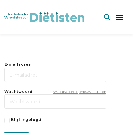
E-mailadres
Wachtwoord
Wachtwoord opnieuw instellen
Blijf ingelogd