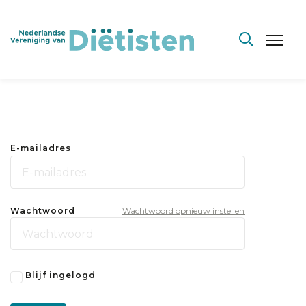
E-mailadres
Wachtwoord
Wachtwoord opnieuw instellen
Blijf ingelogd